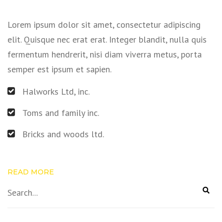
Lorem ipsum dolor sit amet, consectetur adipiscing
elit. Quisque nec erat erat. Integer blandit, nulla quis
fermentum hendrerit, nisi diam viverra metus, porta
semper est ipsum et sapien.
Halworks Ltd, inc.
Toms and family inc.
Bricks and woods ltd.
READ MORE