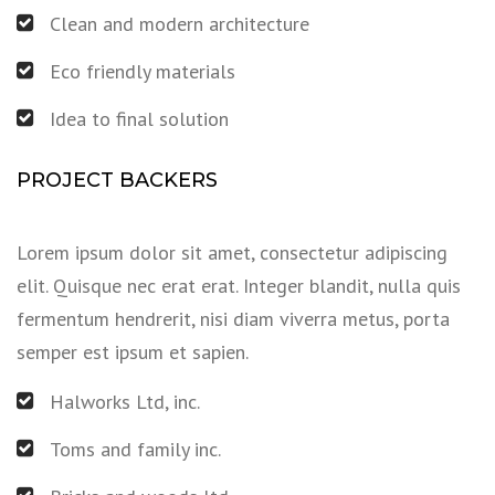
Clean and modern architecture
Eco friendly materials
Idea to final solution
PROJECT BACKERS
Lorem ipsum dolor sit amet, consectetur adipiscing
elit. Quisque nec erat erat. Integer blandit, nulla quis
fermentum hendrerit, nisi diam viverra metus, porta
semper est ipsum et sapien.
Halworks Ltd, inc.
Toms and family inc.