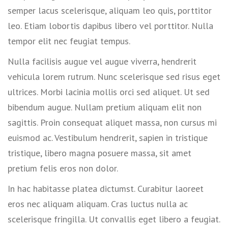
semper lacus scelerisque, aliquam leo quis, porttitor
leo. Etiam lobortis dapibus libero vel porttitor. Nulla
tempor elit nec feugiat tempus.
Nulla facilisis augue vel augue viverra, hendrerit
vehicula lorem rutrum. Nunc scelerisque sed risus eget
ultrices. Morbi lacinia mollis orci sed aliquet. Ut sed
bibendum augue. Nullam pretium aliquam elit non
sagittis. Proin consequat aliquet massa, non cursus mi
euismod ac. Vestibulum hendrerit, sapien in tristique
tristique, libero magna posuere massa, sit amet
pretium felis eros non dolor.
In hac habitasse platea dictumst. Curabitur laoreet
eros nec aliquam aliquam. Cras luctus nulla ac
scelerisque fringilla. Ut convallis eget libero a feugiat.