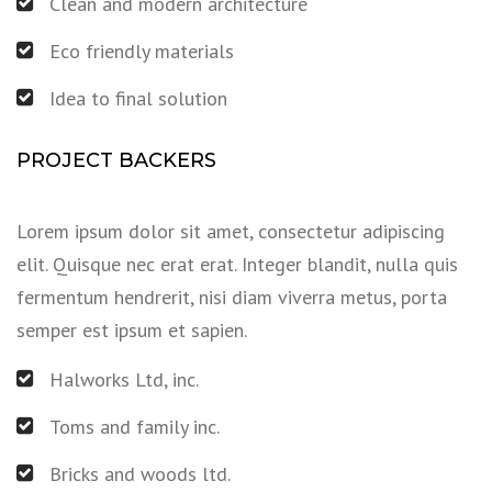
Clean and modern architecture
Eco friendly materials
Idea to final solution
PROJECT BACKERS
Lorem ipsum dolor sit amet, consectetur adipiscing
elit. Quisque nec erat erat. Integer blandit, nulla quis
fermentum hendrerit, nisi diam viverra metus, porta
semper est ipsum et sapien.
Halworks Ltd, inc.
Toms and family inc.
Bricks and woods ltd.