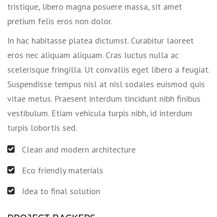
tristique, libero magna posuere massa, sit amet
pretium felis eros non dolor.
In hac habitasse platea dictumst. Curabitur laoreet
eros nec aliquam aliquam. Cras luctus nulla ac
scelerisque fringilla. Ut convallis eget libero a feugiat.
Suspendisse tempus nisl at nisl sodales euismod quis
vitae metus. Praesent interdum tincidunt nibh finibus
vestibulum. Etiam vehicula turpis nibh, id interdum
turpis lobortis sed.
Clean and modern architecture
Eco friendly materials
Idea to final solution