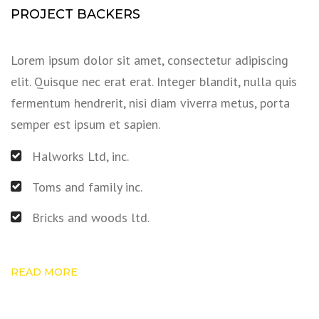
PROJECT BACKERS
Lorem ipsum dolor sit amet, consectetur adipiscing
elit. Quisque nec erat erat. Integer blandit, nulla quis
fermentum hendrerit, nisi diam viverra metus, porta
semper est ipsum et sapien.
Halworks Ltd, inc.
Toms and family inc.
Bricks and woods ltd.
READ MORE