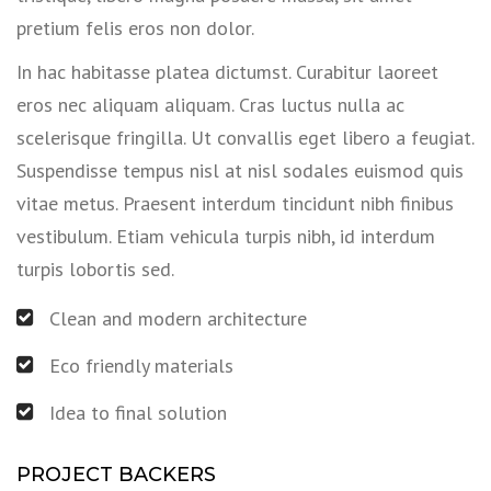
pretium felis eros non dolor.
In hac habitasse platea dictumst. Curabitur laoreet
eros nec aliquam aliquam. Cras luctus nulla ac
scelerisque fringilla. Ut convallis eget libero a feugiat.
Suspendisse tempus nisl at nisl sodales euismod quis
vitae metus. Praesent interdum tincidunt nibh finibus
vestibulum. Etiam vehicula turpis nibh, id interdum
turpis lobortis sed.
Clean and modern architecture
Eco friendly materials
Idea to final solution
PROJECT BACKERS