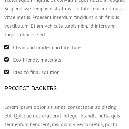
Suspendisse tempus nisl at nisl sodales euismod quis
vitae metus. Praesent interdum tincidunt nibh finibus
vestibulum. Etiam vehicula turpis nibh, id interdum
turpis lobortis sed.
Clean and modern architecture
Eco friendly materials
Idea to final solution
PROJECT BACKERS
Lorem ipsum dolor sit amet, consectetur adipiscing
elit. Quisque nec erat erat. Integer blandit, nulla quis
fermentum hendrerit, nisi diam viverra metus, porta