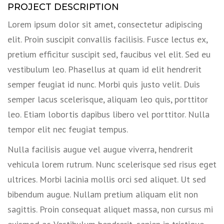
PROJECT DESCRIPTION
Lorem ipsum dolor sit amet, consectetur adipiscing
elit. Proin suscipit convallis facilisis. Fusce lectus ex,
pretium efficitur suscipit sed, faucibus vel elit. Sed eu
vestibulum leo. Phasellus at quam id elit hendrerit
semper feugiat id nunc. Morbi quis justo velit. Duis
semper lacus scelerisque, aliquam leo quis, porttitor
leo. Etiam lobortis dapibus libero vel porttitor. Nulla
tempor elit nec feugiat tempus.
Nulla facilisis augue vel augue viverra, hendrerit
vehicula lorem rutrum. Nunc scelerisque sed risus eget
ultrices. Morbi lacinia mollis orci sed aliquet. Ut sed
bibendum augue. Nullam pretium aliquam elit non
sagittis. Proin consequat aliquet massa, non cursus mi