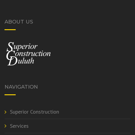
ABOUT US
NAVIGATION
Superior Construction
Services