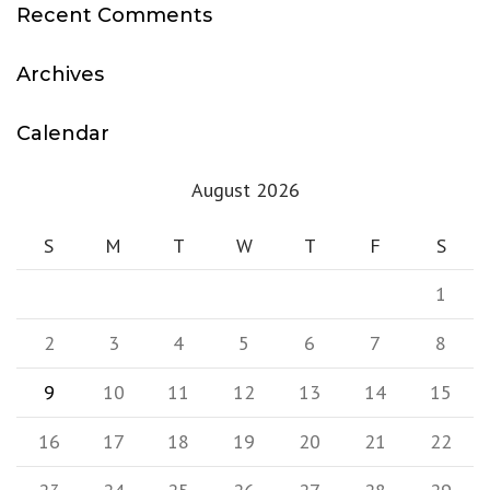
Recent Comments
Archives
Calendar
August 2026
S
M
T
W
T
F
S
1
2
3
4
5
6
7
8
9
10
11
12
13
14
15
16
17
18
19
20
21
22