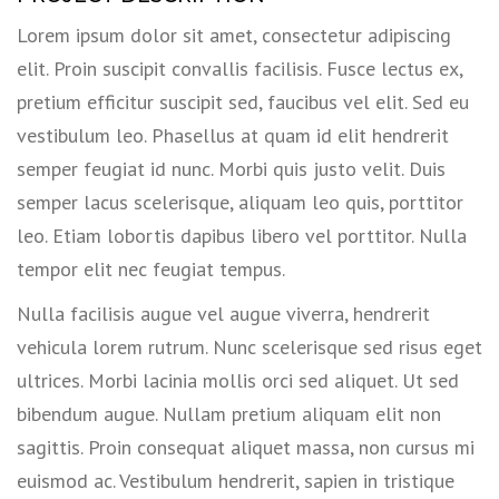
Lorem ipsum dolor sit amet, consectetur adipiscing
elit. Proin suscipit convallis facilisis. Fusce lectus ex,
pretium efficitur suscipit sed, faucibus vel elit. Sed eu
vestibulum leo. Phasellus at quam id elit hendrerit
semper feugiat id nunc. Morbi quis justo velit. Duis
semper lacus scelerisque, aliquam leo quis, porttitor
leo. Etiam lobortis dapibus libero vel porttitor. Nulla
tempor elit nec feugiat tempus.
Nulla facilisis augue vel augue viverra, hendrerit
vehicula lorem rutrum. Nunc scelerisque sed risus eget
ultrices. Morbi lacinia mollis orci sed aliquet. Ut sed
bibendum augue. Nullam pretium aliquam elit non
sagittis. Proin consequat aliquet massa, non cursus mi
euismod ac. Vestibulum hendrerit, sapien in tristique